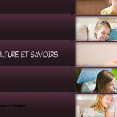
vertir, échanger