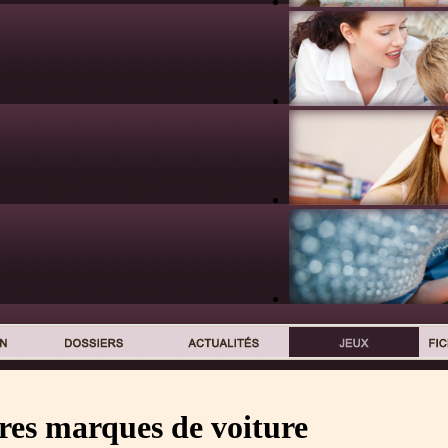
res marques de voiture