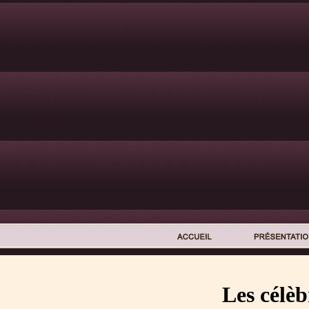
Les célèb